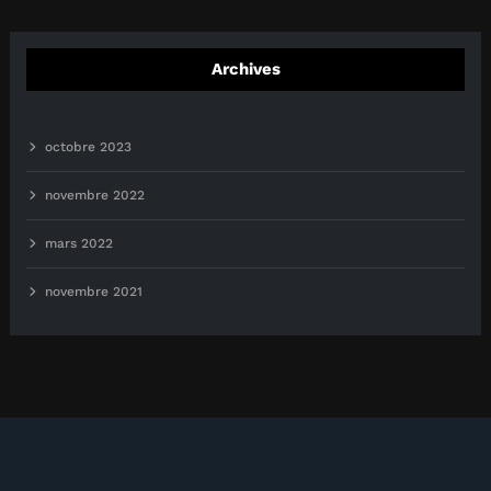
Archives
octobre 2023
novembre 2022
mars 2022
novembre 2021