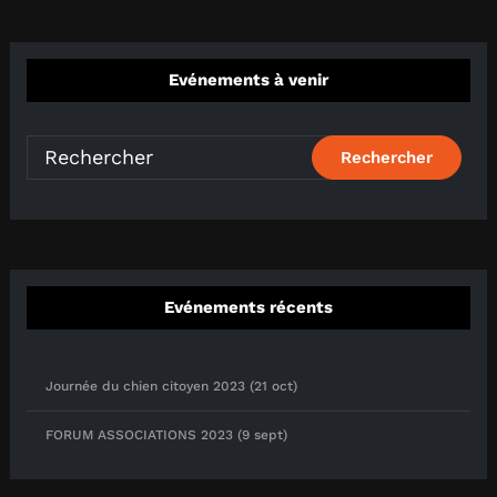
Evénements à venir
Evénements récents
Journée du chien citoyen 2023 (21 oct)
FORUM ASSOCIATIONS 2023 (9 sept)