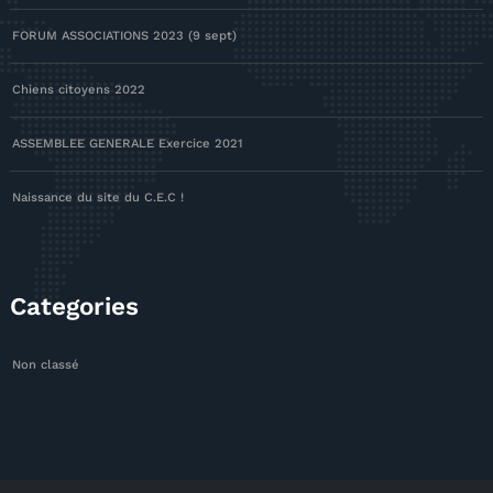
FORUM ASSOCIATIONS 2023 (9 sept)
Chiens citoyens 2022
ASSEMBLEE GENERALE Exercice 2021
Naissance du site du C.E.C !
Categories
Non classé