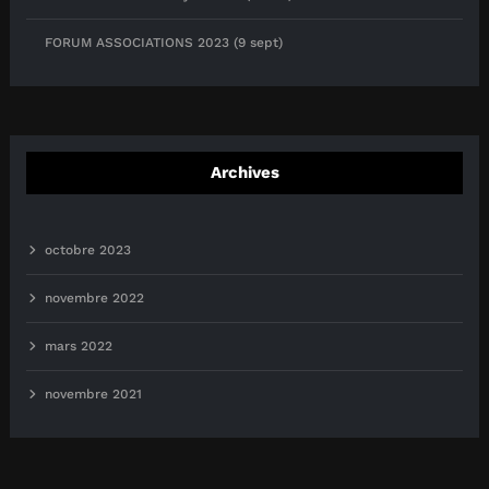
FORUM ASSOCIATIONS 2023 (9 sept)
Archives
octobre 2023
novembre 2022
mars 2022
novembre 2021